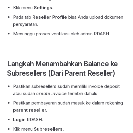
Klik menu
Settings.
Pada tab
Reseller Profile
bisa Anda upload dokumen
persyaratan.
Menunggu proses verifikasi oleh admin RDASH.
Langkah Menambahkan Balance ke
Subresellers (Dari Parent Reseller)
Pastikan subresellers sudah memiliki invoice deposit
atau sudah
create invoice
terlebih dahulu.
Pastikan pembayaran sudah masuk ke dalam rekening
parent reseller.
Login
RDASH.
Klik menu
Subresellers.