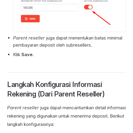
Parent reseller
juga dapat menentukan batas minimal
pembayaran deposit oleh subresellers.
Klik
Save.
Langkah Konfigurasi Informasi
Rekening (Dari Parent Reseller)
Parent reseller
juga dapat mencantumkan detail informasi
rekening yang digunakan untuk menerima deposit. Berikut
langkah konfigurasinya: