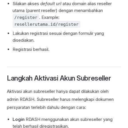
Silakan akses
default url
atau domain alias reseller
utama (parent reseller) dengan menambahkan
. Example:
/register
resellerutama.id/register
Lakukan registrasi sesuai dengan formulir yang
disediakan.
Registrasi berhasil.
Langkah Aktivasi Akun Subreseller
Aktivasi akun subreseller hanya dapat dilakukan oleh
admin RDASH. Subreseller harus melengkapi dokumen
persyaratan terlebih dahulu dengan cara:
Login
RDASH menggunakan akun subreseller yang
telah berhasil diregistrasikan.