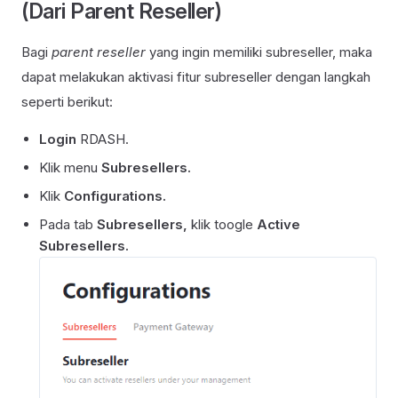
(Dari Parent Reseller)
Bagi
parent reseller
yang ingin memiliki subreseller, maka
dapat melakukan aktivasi fitur subreseller dengan langkah
seperti berikut:
Login
RDASH.
Klik menu
Subresellers.
Klik
Configurations.
Pada tab
Subresellers,
klik toogle
Active
Subresellers.