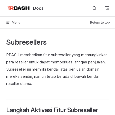
Skip to content
Docs
Menu
Return to top
Subresellers
RDASH memberikan fitur subreseller yang memungkinkan
para reseller untuk dapat memperluas jaringan penjualan.
Subreseller ini memiliki kendali atas penjualan domain
mereka sendiri, namun tetap berada di bawah kendali
reseller utama.
Langkah Aktivasi Fitur Subreseller