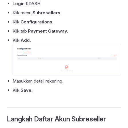
Login
RDASH.
Klik menu
Subresellers.
Klik
Configurations.
Klik tab
Payment Gateway.
Klik
Add.
Masukkan detail rekening.
Klik
Save.
Langkah Daftar Akun Subreseller