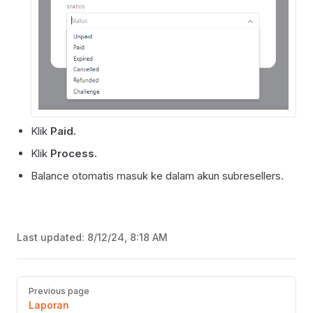
Klik
Paid.
Klik
Process.
Balance otomatis masuk ke dalam akun subresellers.
Last updated:
8/12/24, 8:18 AM
Pager
Previous page
Laporan