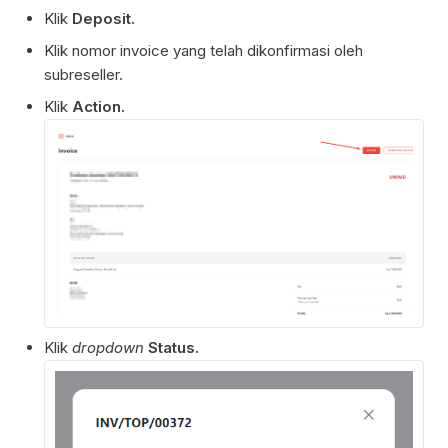
Klik
Deposit.
Klik nomor invoice yang telah dikonfirmasi oleh
subreseller.
Klik
Action.
Klik
dropdown
Status.